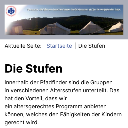
SKIP TO MAIN CONTENT
Aktuelle Seite:
Startseite
Die Stufen
Die Stufen
Innerhalb der Pfadfinder sind die Gruppen
in verschiedenen Altersstufen unterteilt. Das
hat den Vorteil, dass wir
ein altersgerechtes Programm anbieten
können, welches den Fähigkeiten der Kindern
gerecht wird.