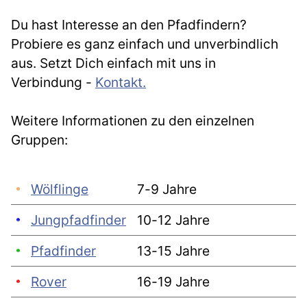
Du hast Interesse an den Pfadfindern?
Probiere es ganz einfach und unverbindlich
aus. Setzt Dich einfach mit uns in
Verbindung -
Kontakt.
Weitere Informationen zu den einzelnen
Gruppen:
Wölflinge
7-9 Jahre
Jungpfadfinder
10-12 Jahre
Pfadfinder
13-15 Jahre
Rover
16-19 Jahre