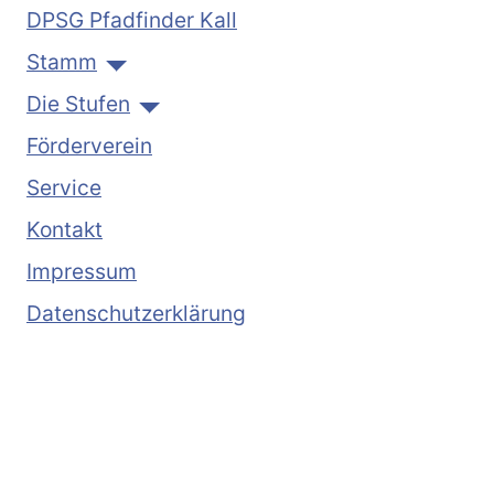
DPSG Pfadfinder Kall
Stamm
Die Stufen
Förderverein
Service
Kontakt
Impressum
Datenschutzerklärung