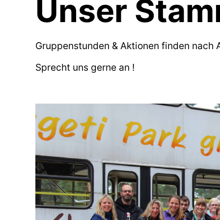
Unser Sta
Gruppenstunden & Aktionen finden nach 
Sprecht uns gerne an !