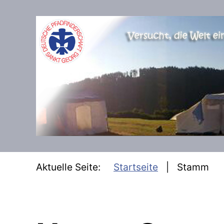
SKIP TO MAIN CONTENT
Aktuelle Seite:
Startseite
Stamm