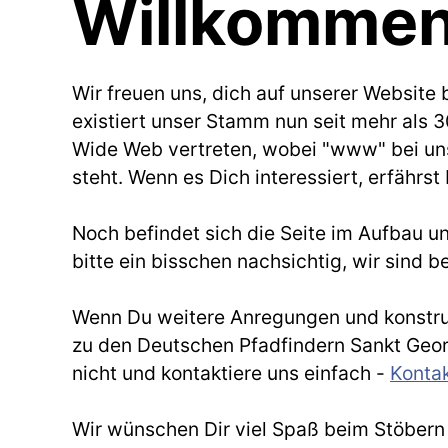
Willkomme
Wir freuen uns, dich auf unserer Website
existiert unser Stamm nun seit mehr als 3
Wide Web vertreten, wobei "www" bei uns
steht. Wenn es Dich interessiert, erfährs
Noch befindet sich die Seite im Aufbau un
bitte ein bisschen nachsichtig, wir sind b
Wenn Du weitere Anregungen und konstrukt
zu den Deutschen Pfadfindern Sankt Georg
nicht und kontaktiere uns einfach -
Kontak
Wir wünschen Dir viel Spaß beim Stöbern 