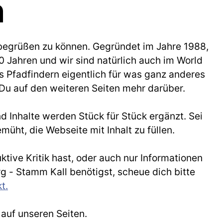
n
 begrüßen zu können. Gegründet im Jahre 1988,
0 Jahren und wir sind natürlich auch im World
 Pfadfindern eigentlich für was ganz anderes
t Du auf den weiteren Seiten mehr darüber.
d Inhalte werden Stück für Stück ergänzt. Sei
emüht, die Webseite mit Inhalt zu füllen.
ive Kritik hast, oder auch nur Informationen
 - Stamm Kall benötigst, scheue dich bitte
t.
auf unseren Seiten.