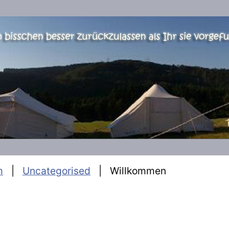
m
Uncategorised
Willkommen