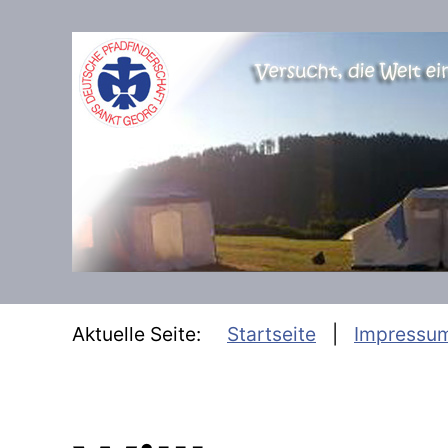
SKIP TO MAIN CONTENT
Aktuelle Seite:
Startseite
Impressu