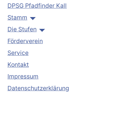
DPSG Pfadfinder Kall
Stamm
Die Stufen
Förderverein
Service
Kontakt
Impressum
Datenschutzerklärung