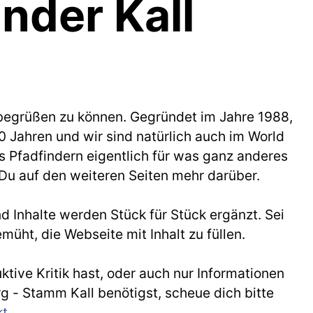
nder Kall
 begrüßen zu können. Gegründet im Jahre 1988,
0 Jahren und wir sind natürlich auch im World
 Pfadfindern eigentlich für was ganz anderes
t Du auf den weiteren Seiten mehr darüber.
d Inhalte werden Stück für Stück ergänzt. Sei
emüht, die Webseite mit Inhalt zu füllen.
ive Kritik hast, oder auch nur Informationen
 - Stamm Kall benötigst, scheue dich bitte
t.