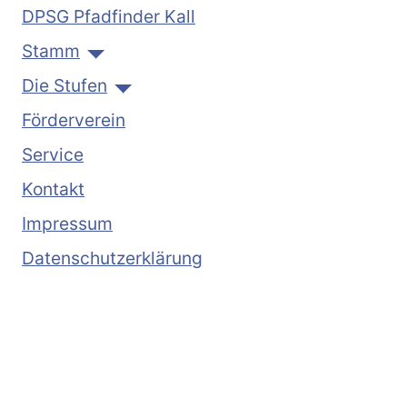
DPSG Pfadfinder Kall
Stamm
Die Stufen
Förderverein
Service
Kontakt
Impressum
Datenschutzerklärung