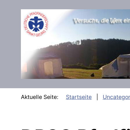
SKIP TO MAIN CONTENT
Aktuelle Seite:
Startseite
Uncategor